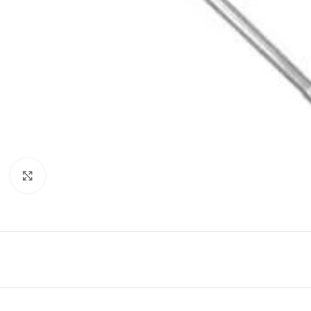
Clic para ampliar