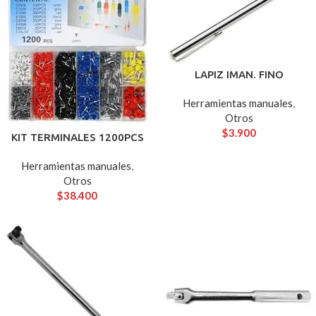
LAPIZ IMAN. FINO
Herramientas manuales
,
Otros
$
3.900
KIT TERMINALES 1200PCS
Herramientas manuales
,
Otros
$
38.400