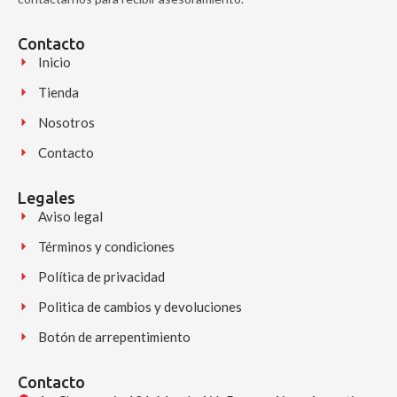
Contacto
Inicio
Tienda
Nosotros
Contacto
Legales
Aviso legal
Términos y condiciones
Política de privacidad
Politica de cambios y devoluciones
Botón de arrepentimiento
Contacto