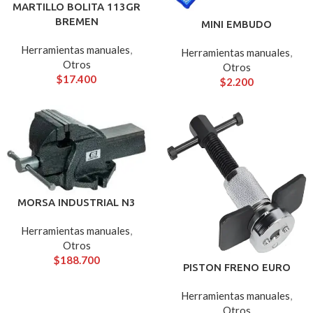
MARTILLO BOLITA 113GR
BREMEN
MINI EMBUDO
Herramientas manuales
,
Herramientas manuales
,
Otros
Otros
$
17.400
$
2.200
MORSA INDUSTRIAL N3
Herramientas manuales
,
Otros
$
188.700
PISTON FRENO EURO
Herramientas manuales
,
Otros