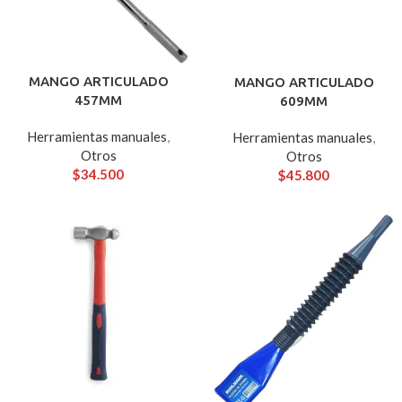
MANGO ARTICULADO
MANGO ARTICULADO
457MM
609MM
Herramientas manuales
,
Herramientas manuales
,
Otros
Otros
$
34.500
$
45.800