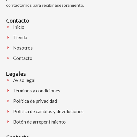
contactarnos para recibir asesoramiento.
Contacto
Inicio
Tienda
Nosotros
Contacto
Legales
Aviso legal
Términos y condiciones
Política de privacidad
Politica de cambios y devoluciones
Botón de arrepentimiento