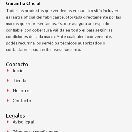
Garantía Oficial
Todos los productos que vendemos en nuestro sitio incluyen
garantía oficial del fabricante,
otorgada directamente por las
marcas que representamos. Esto te asegura un respaldo
confiable, con
cobertura válida en todo el país
según las
condiciones de cada marca. Ante cualquier inconveniente,
podés recurrir a los
servicios técnicos autorizados
o
contactarnos para recibir asesoramiento.
Contacto
Inicio
Tienda
Nosotros
Contacto
Legales
Aviso legal
Términos y condiciones