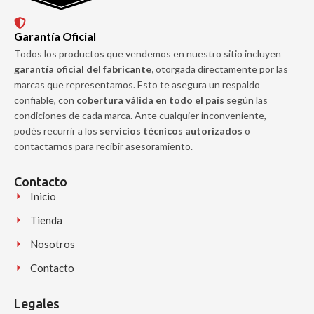
Garantía Oficial
Todos los productos que vendemos en nuestro sitio incluyen
garantía oficial del fabricante,
otorgada directamente por las
marcas que representamos. Esto te asegura un respaldo
confiable, con
cobertura válida en todo el país
según las
condiciones de cada marca. Ante cualquier inconveniente,
podés recurrir a los
servicios técnicos autorizados
o
contactarnos para recibir asesoramiento.
Contacto
Inicio
Tienda
Nosotros
Contacto
Legales