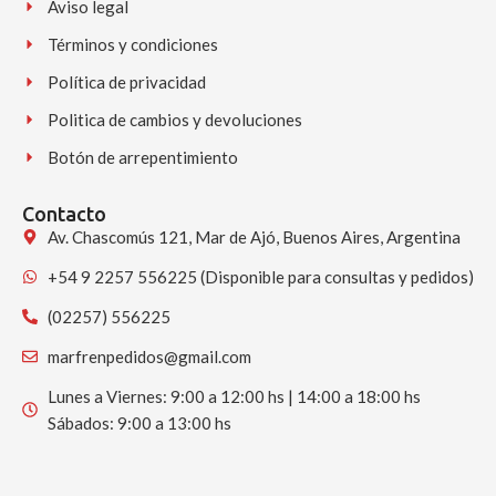
Aviso legal
Términos y condiciones
Política de privacidad
Politica de cambios y devoluciones
Botón de arrepentimiento
Contacto
Av. Chascomús 121, Mar de Ajó, Buenos Aires, Argentina
+54 9 2257 556225 (Disponible para consultas y pedidos)
(02257) 556225
marfrenpedidos@gmail.com
Lunes a Viernes: 9:00 a 12:00 hs | 14:00 a 18:00 hs
Sábados: 9:00 a 13:00 hs