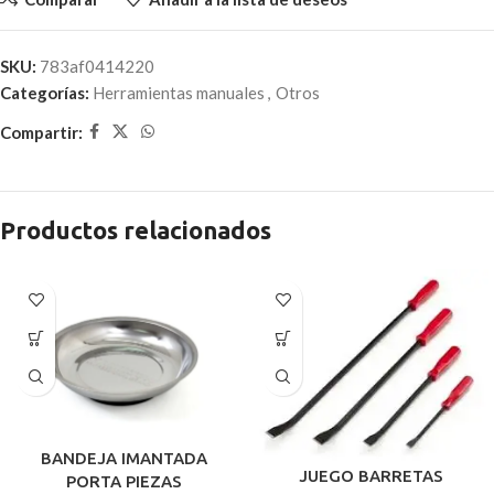
SKU:
783af0414220
Categorías:
Herramientas manuales
,
Otros
Compartir:
Productos relacionados
BANDEJA IMANTADA
JUEGO BARRETAS
PORTA PIEZAS