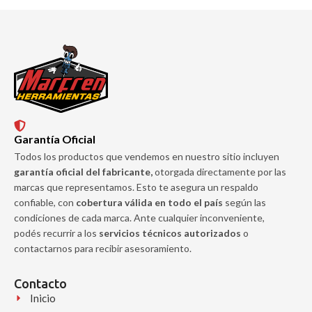
y eficiencia en
Garantía Oficial
Todos los productos que vendemos en nuestro sitio incluyen
garantía oficial del fabricante,
otorgada directamente por las
marcas que representamos. Esto te asegura un respaldo
confiable, con
cobertura válida en todo el país
según las
condiciones de cada marca. Ante cualquier inconveniente,
podés recurrir a los
servicios técnicos autorizados
o
contactarnos para recibir asesoramiento.
Contacto
Inicio