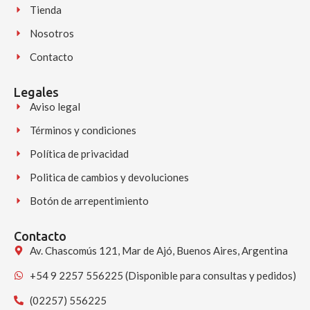
Tienda
Nosotros
Contacto
Legales
Aviso legal
Términos y condiciones
Política de privacidad
Politica de cambios y devoluciones
Botón de arrepentimiento
Contacto
Av. Chascomús 121, Mar de Ajó, Buenos Aires, Argentina
+54 9 2257 556225 (Disponible para consultas y pedidos)
(02257) 556225