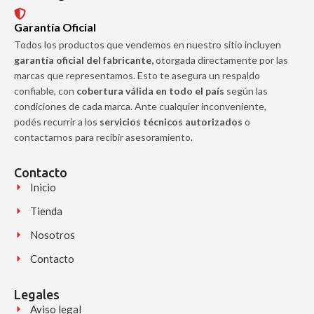
Garantía Oficial
Todos los productos que vendemos en nuestro sitio incluyen
garantía oficial del fabricante,
otorgada directamente por las
marcas que representamos. Esto te asegura un respaldo
confiable, con
cobertura válida en todo el país
según las
condiciones de cada marca. Ante cualquier inconveniente,
podés recurrir a los
servicios técnicos autorizados
o
contactarnos para recibir asesoramiento.
Contacto
Inicio
Tienda
Nosotros
Contacto
Legales
Aviso legal