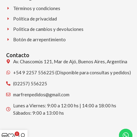
Términos y condiciones
Política de privacidad
Politica de cambios y devoluciones
Botón de arrepentimiento
Contacto
Av. Chascomús 121, Mar de Ajó, Buenos Aires, Argentina
+54 9 2257 556225 (Disponible para consultas y pedidos)
(02257) 556225
marfrenpedidos@gmail.com
Lunes a Viernes: 9:00 a 12:00 hs | 14:00 a 18:00 hs
Sábados: 9:00 a 13:00 hs
0