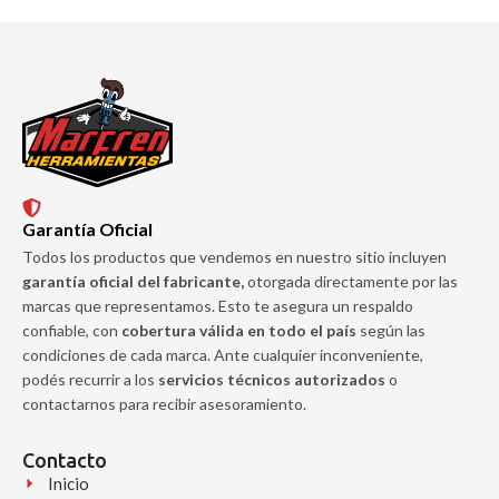
Garantía Oficial
Todos los productos que vendemos en nuestro sitio incluyen
garantía oficial del fabricante,
otorgada directamente por las
marcas que representamos. Esto te asegura un respaldo
confiable, con
cobertura válida en todo el país
según las
condiciones de cada marca. Ante cualquier inconveniente,
podés recurrir a los
servicios técnicos autorizados
o
contactarnos para recibir asesoramiento.
Contacto
Inicio