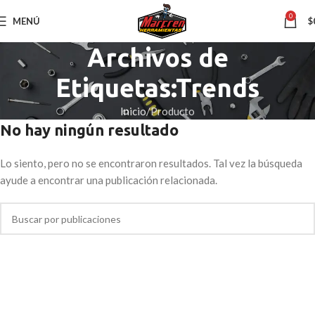
0
MENÚ
$
Archivos de
Etiquetas:Trends
Inicio
Producto
No hay ningún resultado
Lo siento, pero no se encontraron resultados. Tal vez la búsqueda
ayude a encontrar una publicación relacionada.