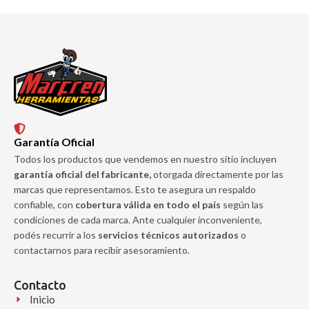
Garantía Oficial
Todos los productos que vendemos en nuestro sitio incluyen
garantía oficial del fabricante,
otorgada directamente por las
marcas que representamos. Esto te asegura un respaldo
confiable, con
cobertura válida en todo el país
según las
condiciones de cada marca. Ante cualquier inconveniente,
podés recurrir a los
servicios técnicos autorizados
o
contactarnos para recibir asesoramiento.
Contacto
Inicio