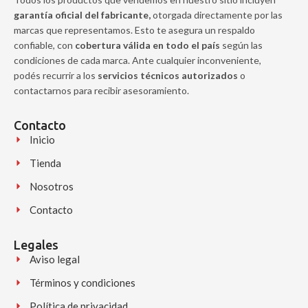
garantía oficial del fabricante,
otorgada directamente por las
marcas que representamos. Esto te asegura un respaldo
confiable, con
cobertura válida en todo el país
según las
condiciones de cada marca. Ante cualquier inconveniente,
podés recurrir a los
servicios técnicos autorizados
o
contactarnos para recibir asesoramiento.
Contacto
Inicio
Tienda
Nosotros
Contacto
Legales
Aviso legal
Términos y condiciones
Política de privacidad