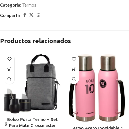
Categoría:
Termos
Compartir:
Productos relacionados
Bolso Porta Termo + Set
Para Mate Crossmaster
Termo Acero Inoxidable 1