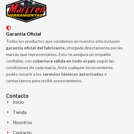
Garantía Oficial
Todos los productos que vendemos en nuestro sitio incluyen
garantía oficial del fabricante,
otorgada directamente por las
marcas que representamos. Esto te asegura un respaldo
confiable, con
cobertura válida en todo el país
según las
condiciones de cada marca. Ante cualquier inconveniente,
podés recurrir a los
servicios técnicos autorizados
o
contactarnos para recibir asesoramiento.
Contacto
Inicio
Tienda
Nosotros
Contacto