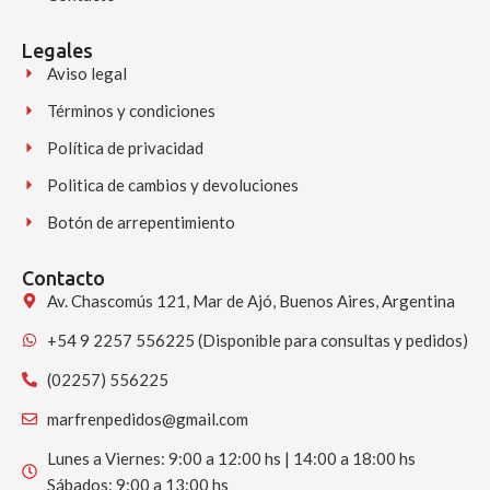
Legales
Aviso legal
Términos y condiciones
Política de privacidad
Politica de cambios y devoluciones
Botón de arrepentimiento
Contacto
Av. Chascomús 121, Mar de Ajó, Buenos Aires, Argentina
+54 9 2257 556225 (Disponible para consultas y pedidos)
(02257) 556225
marfrenpedidos@gmail.com
Lunes a Viernes: 9:00 a 12:00 hs | 14:00 a 18:00 hs
Sábados: 9:00 a 13:00 hs