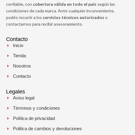
confiable, con
cobertura válida en todo el país
según las
condiciones de cada marca. Ante cualquier inconveniente,
podés recurrir a los
servicios técnicos autorizados
o
contactarnos para recibir asesoramiento.
Contacto
Inicio
Tienda
Nosotros
Contacto
Legales
Aviso legal
Términos y condiciones
Política de privacidad
Politica de cambios y devoluciones