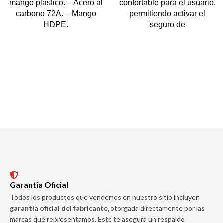
mango plástico. – Acero al
confortable para el usuario.
carbono 72A. – Mango
permitiendo activar el
HDPE.
seguro de
Garantía Oficial
Todos los productos que vendemos en nuestro sitio incluyen
garantía oficial del fabricante,
otorgada directamente por las
marcas que representamos. Esto te asegura un respaldo