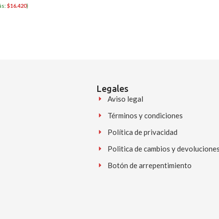
ás:
$
16.420
)
Legales
Aviso legal
Términos y condiciones
Política de privacidad
Politica de cambios y devolucione
Botón de arrepentimiento