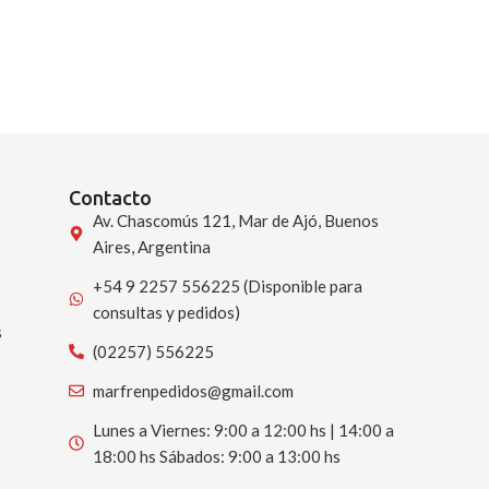
Contacto
Av. Chascomús 121, Mar de Ajó, Buenos
Aires, Argentina
+54 9 2257 556225 (Disponible para
consultas y pedidos)
s
(02257) 556225
marfrenpedidos@gmail.com
Lunes a Viernes: 9:00 a 12:00 hs | 14:00 a
18:00 hs Sábados: 9:00 a 13:00 hs