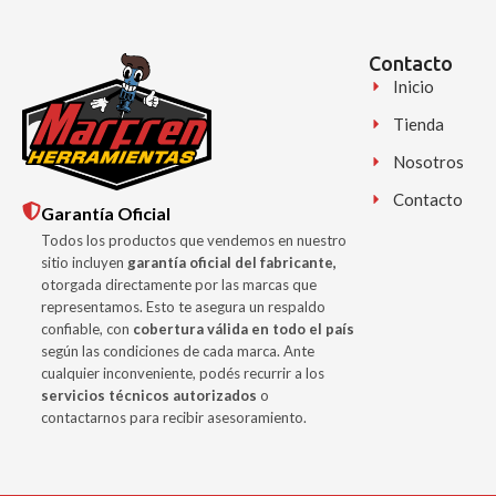
Contacto
Inicio
Tienda
Nosotros
Contacto
Garantía Oficial
Todos los productos que vendemos en nuestro
sitio incluyen
garantía oficial del fabricante,
otorgada directamente por las marcas que
representamos. Esto te asegura un respaldo
confiable, con
cobertura válida en todo el país
según las condiciones de cada marca. Ante
cualquier inconveniente, podés recurrir a los
servicios técnicos autorizados
o
contactarnos para recibir asesoramiento.