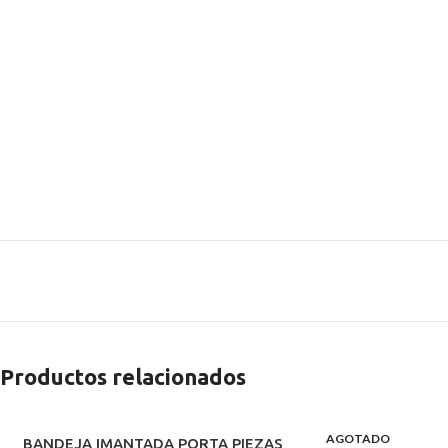
Productos relacionados
AGOTADO
BANDEJA IMANTADA PORTA PIEZAS