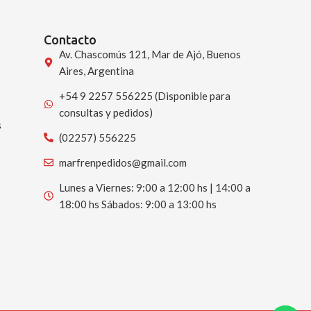
Contacto
Av. Chascomús 121, Mar de Ajó, Buenos
Aires, Argentina
+54 9 2257 556225 (Disponible para
consultas y pedidos)
s
(02257) 556225
marfrenpedidos@gmail.com
Lunes a Viernes: 9:00 a 12:00 hs | 14:00 a
18:00 hs Sábados: 9:00 a 13:00 hs