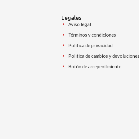
Legales
Aviso legal
Términos y condiciones
Política de privacidad
Politica de cambios y devolucione
Botón de arrepentimiento