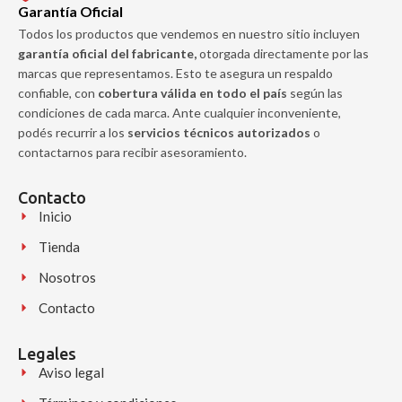
Garantía Oficial
Todos los productos que vendemos en nuestro sitio incluyen
garantía oficial del fabricante,
otorgada directamente por las
marcas que representamos. Esto te asegura un respaldo
confiable, con
cobertura válida en todo el país
según las
condiciones de cada marca. Ante cualquier inconveniente,
podés recurrir a los
servicios técnicos autorizados
o
contactarnos para recibir asesoramiento.
Contacto
Inicio
Tienda
Nosotros
Contacto
Legales
Aviso legal