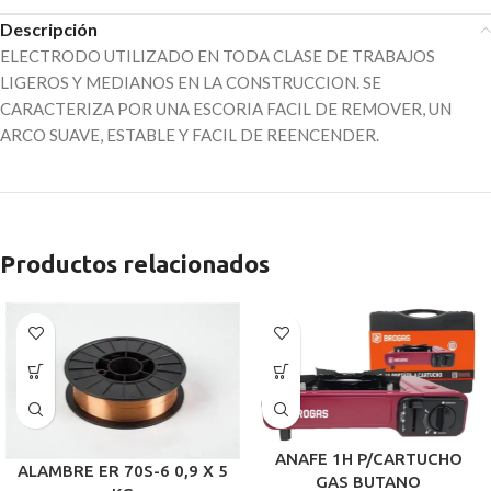
Descripción
ELECTRODO UTILIZADO EN TODA CLASE DE TRABAJOS
LIGEROS Y MEDIANOS EN LA CONSTRUCCION. SE
CARACTERIZA POR UNA ESCORIA FACIL DE REMOVER, UN
ARCO SUAVE, ESTABLE Y FACIL DE REENCENDER.
Productos relacionados
ANAFE 1H P/CARTUCHO
ALAMBRE ER 70S-6 0,9 X 5
GAS BUTANO