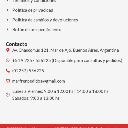
Términos y condiciones
Política de privacidad
Politica de cambios y devoluciones
Botón de arrepentimiento
Contacto
Av. Chascomús 121, Mar de Ajó, Buenos Aires, Argentina
+54 9 2257 556225 (Disponible para consultas y pedidos)
(02257) 556225
marfrenpedidos@gmail.com
Lunes a Viernes: 9:00 a 12:00 hs | 14:00 a 18:00 hs
Sábados: 9:00 a 13:00 hs