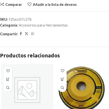
Comparar
Añadir a la lista de deseos
SKU:
f2facc07c27b
Categoría:
Accesorios para Herramientas
Compartir:
Productos relacionados