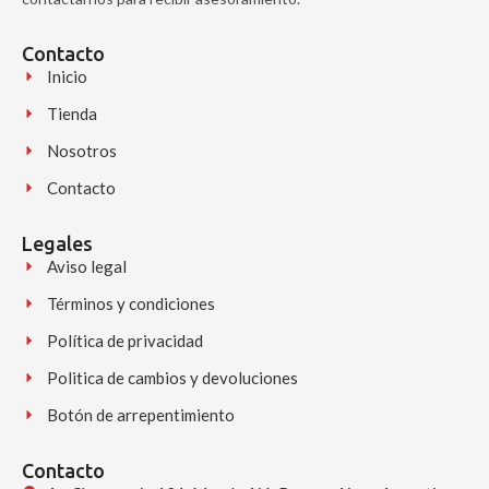
Contacto
Inicio
Tienda
Nosotros
Contacto
Legales
Aviso legal
Términos y condiciones
Política de privacidad
Politica de cambios y devoluciones
Botón de arrepentimiento
Contacto