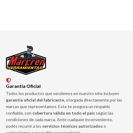
Garantía Oficial
Todos los productos que vendemos en nuestro sitio incluyen
garantía oficial del fabricante,
otorgada directamente por las
marcas que representamos. Esto te asegura un respaldo
confiable, con
cobertura válida en todo el país
según las
condiciones de cada marca. Ante cualquier inconveniente,
podés recurrir a los
servicios técnicos autorizados
o
contactarnos para recibir asesoramiento.