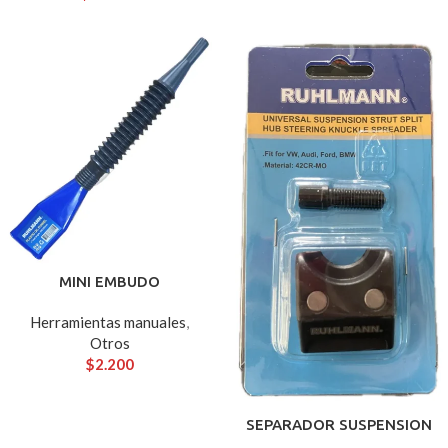
MINI EMBUDO
Herramientas manuales
,
Otros
$
2.200
SEPARADOR SUSPENSION