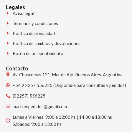
Legales
Aviso legal
Términos y condiciones
Política de privacidad
Politica de cambios y devoluciones
Botón de arrepentimiento
Contacto
Av. Chascomús 121, Mar de Ajó, Buenos Aires, Argentina
+54 9 2257 556225 (Disponible para consultas y pedidos)
(02257) 556225
marfrenpedidos@gmail.com
Lunes a Viernes: 9:00 a 12:00 hs | 14:00 a 18:00 hs
Sábados: 9:00 a 13:00 hs