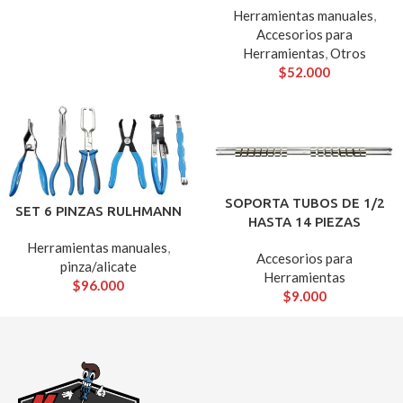
Herramientas manuales
,
Accesorios para
Herramientas
,
Otros
$
52.000
SOPORTA TUBOS DE 1/2
SET 6 PINZAS RULHMANN
HASTA 14 PIEZAS
Herramientas manuales
,
Accesorios para
pinza/alicate
Herramientas
$
96.000
$
9.000