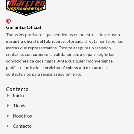
Garantía Oficial
Todos los productos que vendemos en nuestro sitio incluyen
garantía oficial del fabricante,
otorgada directamente por las
marcas que representamos. Esto te asegura un respaldo
confiable, con
cobertura válida en todo el país
según las
condiciones de cada marca. Ante cualquier inconveniente,
podés recurrir a los
servicios técnicos autorizados
o
contactarnos para recibir asesoramiento.
Contacto
Inicio
Tienda
Nosotros
Contacto