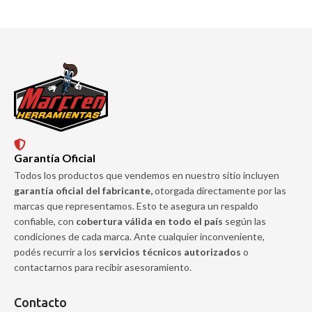
Garantía Oficial
Todos los productos que vendemos en nuestro sitio incluyen
garantía oficial del fabricante,
otorgada directamente por las
marcas que representamos. Esto te asegura un respaldo
confiable, con
cobertura válida en todo el país
según las
condiciones de cada marca. Ante cualquier inconveniente,
podés recurrir a los
servicios técnicos autorizados
o
contactarnos para recibir asesoramiento.
Contacto