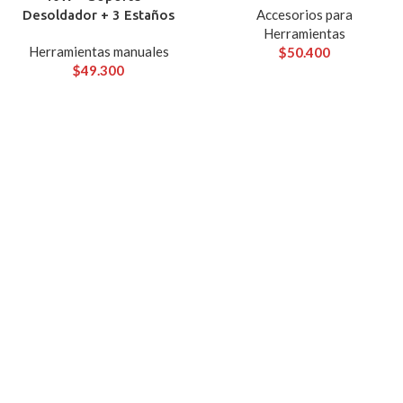
Accesorios para
Desoldador + 3 Estaños
Herramientas
Herramientas manuales
$
50.400
$
49.300