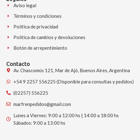
Aviso legal
Términos y condiciones
Política de privacidad
Politica de cambios y devoluciones
Botón de arrepentimiento
Contacto
Av. Chascomús 121, Mar de Ajó, Buenos Aires, Argentina
+54 9 2257 556225 (Disponible para consultas y pedidos)
(02257) 556225
marfrenpedidos@gmail.com
Lunes a Viernes: 9:00 a 12:00 hs | 14:00 a 18:00 hs
Sábados: 9:00 a 13:00 hs