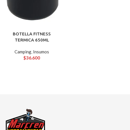
BOTELLA FITNESS
TERMICA 650ML
Camping
,
Insumos
$
36.600