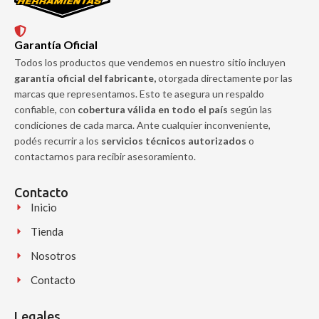
Garantía Oficial
Todos los productos que vendemos en nuestro sitio incluyen
garantía oficial del fabricante,
otorgada directamente por las
marcas que representamos. Esto te asegura un respaldo
confiable, con
cobertura válida en todo el país
según las
condiciones de cada marca. Ante cualquier inconveniente,
podés recurrir a los
servicios técnicos autorizados
o
contactarnos para recibir asesoramiento.
Contacto
Inicio
Tienda
Nosotros
Contacto
Legales