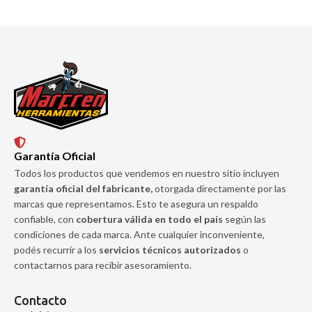
Garantía Oficial
Todos los productos que vendemos en nuestro sitio incluyen
garantía oficial del fabricante,
otorgada directamente por las
marcas que representamos. Esto te asegura un respaldo
confiable, con
cobertura válida en todo el país
según las
condiciones de cada marca. Ante cualquier inconveniente,
podés recurrir a los
servicios técnicos autorizados
o
contactarnos para recibir asesoramiento.
Contacto