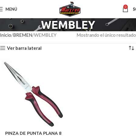
0
MENÚ
$
WEMBLEY
Inicio
BREMEN
WEMBLEY
Mostrando el único resultado
Ver barra lateral
PINZA DE PUNTA PLANA 8