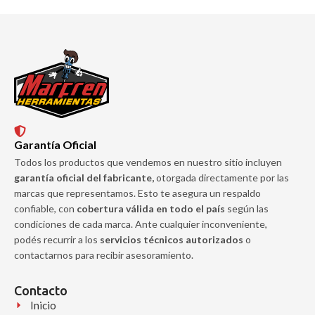
Garantía Oficial
Todos los productos que vendemos en nuestro sitio incluyen
garantía oficial del fabricante,
otorgada directamente por las
marcas que representamos. Esto te asegura un respaldo
confiable, con
cobertura válida en todo el país
según las
condiciones de cada marca. Ante cualquier inconveniente,
podés recurrir a los
servicios técnicos autorizados
o
contactarnos para recibir asesoramiento.
Contacto
Inicio