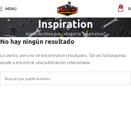
0
MENÚ
$
Inspiration
Inicio
Archivo por categoría "Inspiration"
No hay ningún resultado
Lo siento, pero no se encontraron resultados. Tal vez la búsqueda
ayude a encontrar una publicación relacionada.