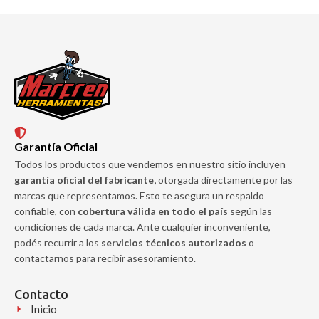
Garantía Oficial
Todos los productos que vendemos en nuestro sitio incluyen
garantía oficial del fabricante,
otorgada directamente por las
marcas que representamos. Esto te asegura un respaldo
confiable, con
cobertura válida en todo el país
según las
condiciones de cada marca. Ante cualquier inconveniente,
podés recurrir a los
servicios técnicos autorizados
o
contactarnos para recibir asesoramiento.
Contacto
Inicio